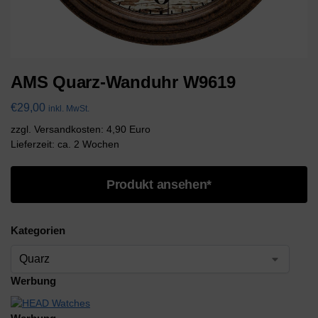
AMS Quarz-Wanduhr W9619
€
29,00
inkl. MwSt.
zzgl. Versandkosten: 4,90 Euro
Lieferzeit: ca. 2 Wochen
Produkt ansehen*
Kategorien
Werbung