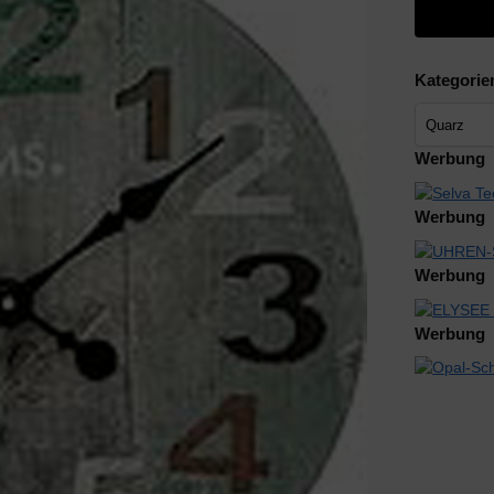
Kategorie
Werbung
Werbung
Werbung
Werbung