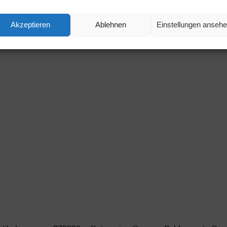
Akzeptieren
Ablehnen
Einstellungen anseh