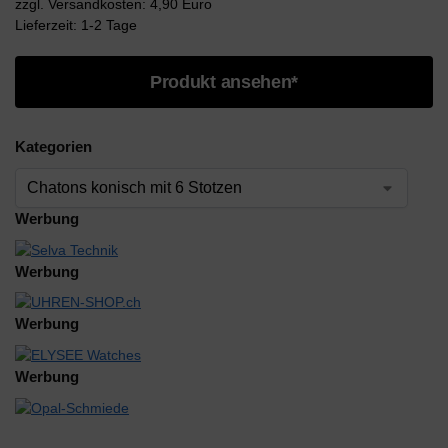
zzgl. Versandkosten: 4,90 Euro
Lieferzeit: 1-2 Tage
Produkt ansehen*
Kategorien
Werbung
Werbung
Werbung
Werbung