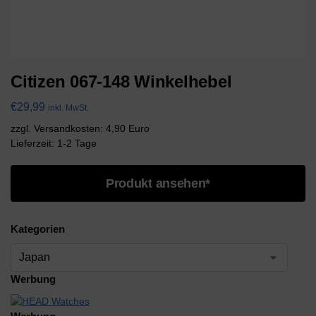
Citizen 067-148 Winkelhebel
€
29,99
inkl. MwSt.
zzgl. Versandkosten: 4,90 Euro
Lieferzeit: 1-2 Tage
Produkt ansehen*
Kategorien
Werbung