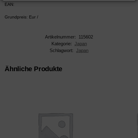
EAN:
Grundpreis: Eur /
Artikelnummer:
115602
Kategorie:
Japan
Schlagwort:
Japan
Ähnliche Produkte