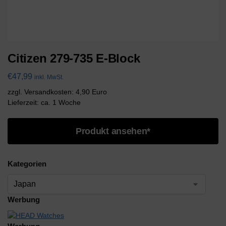
Citizen 279-735 E-Block
€
47,99
inkl. MwSt.
zzgl. Versandkosten: 4,90 Euro
Lieferzeit: ca. 1 Woche
Produkt ansehen*
Kategorien
Werbung