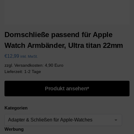
Dornschließe passend für Apple
Watch Armbänder, Ultra titan 22mm
€
12,99
inkl. MwSt.
zzgl. Versandkosten: 4,90 Euro
Lieferzeit: 1-2 Tage
Produkt ansehen*
Kategorien
Werbung