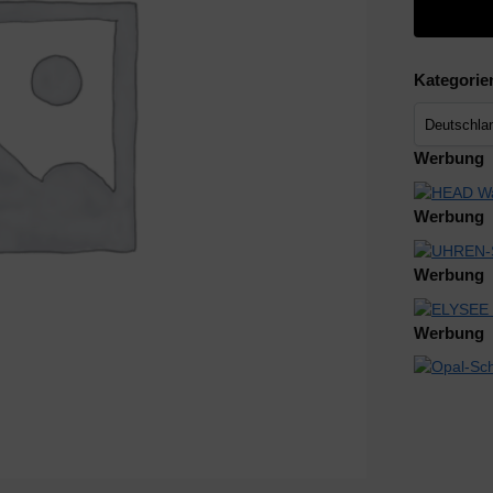
Kategorie
Werbung
Werbung
Werbung
Werbung