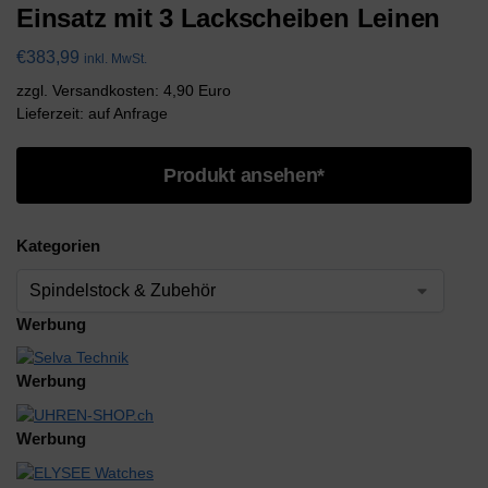
Einsatz mit 3 Lackscheiben Leinen
€
383,99
inkl. MwSt.
zzgl. Versandkosten: 4,90 Euro
Lieferzeit: auf Anfrage
Produkt ansehen*
Kategorien
Werbung
Werbung
Werbung