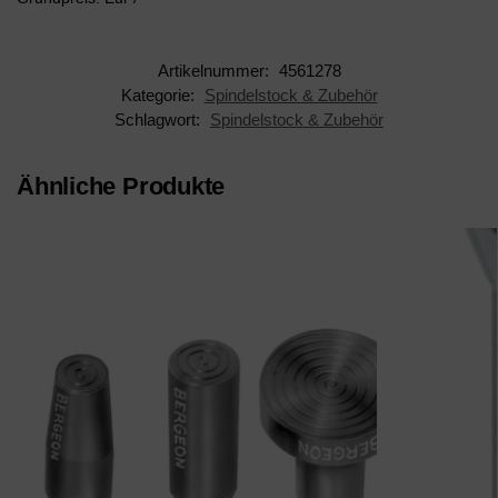
Artikelnummer:
4561278
Kategorie:
Spindelstock & Zubehör
Schlagwort:
Spindelstock & Zubehör
Ähnliche Produkte