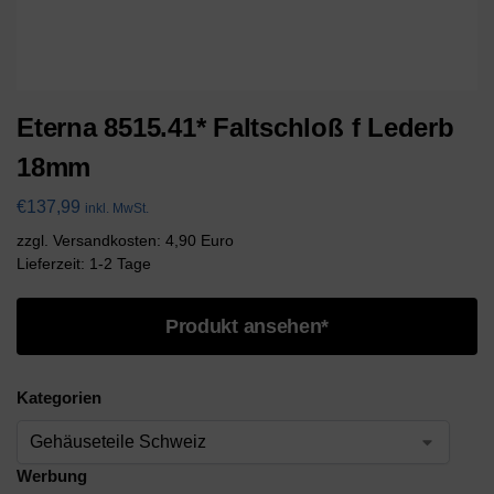
Eterna 8515.41* Faltschloß f Lederb
18mm
€
137,99
inkl. MwSt.
zzgl. Versandkosten: 4,90 Euro
Lieferzeit: 1-2 Tage
Produkt ansehen*
Kategorien
Werbung