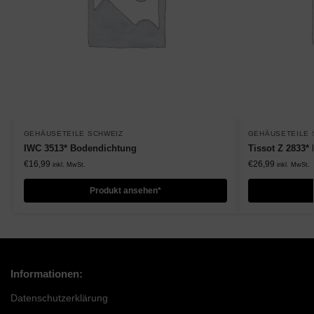
GEHÄUSETEILE SCHWEIZ
GEHÄUSETEILE 
IWC 3513* Bodendichtung
Tissot Z 2833*
€
16,99
€
26,99
inkl. MwSt.
inkl. MwSt.
Produkt ansehen*
Informationen:
Datenschutzerklärung