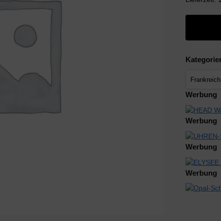
Kategorie
Werbung
Werbung
Werbung
Werbung