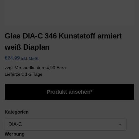
Glas DIA-C 346 Kunststoff armiert
weiß Diaplan
€
24,99
inkl. MwSt.
zzgl. Versandkosten: 4,90 Euro
Lieferzeit: 1-2 Tage
Produkt ansehen*
Kategorien
Werbung