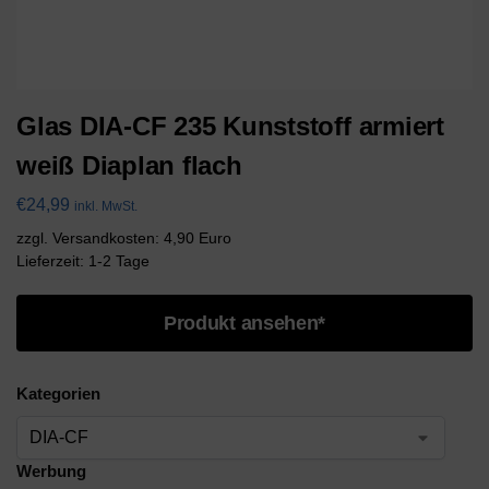
Glas DIA-CF 235 Kunststoff armiert
weiß Diaplan flach
€
24,99
inkl. MwSt.
zzgl. Versandkosten: 4,90 Euro
Lieferzeit: 1-2 Tage
Produkt ansehen*
Kategorien
Werbung