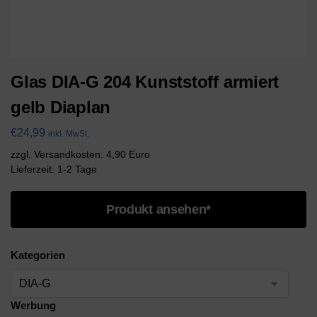
Glas DIA-G 204 Kunststoff armiert
gelb Diaplan
€
24,99
inkl. MwSt.
zzgl. Versandkosten: 4,90 Euro
Lieferzeit: 1-2 Tage
Produkt ansehen*
Kategorien
Werbung