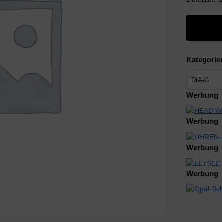
Kategorie
Werbung
Werbung
Werbung
Werbung