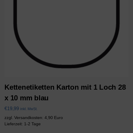
Kettenetiketten Karton mit 1 Loch 28
x 10 mm blau
€
19,99
inkl. MwSt.
zzgl. Versandkosten: 4,90 Euro
Lieferzeit: 1-2 Tage