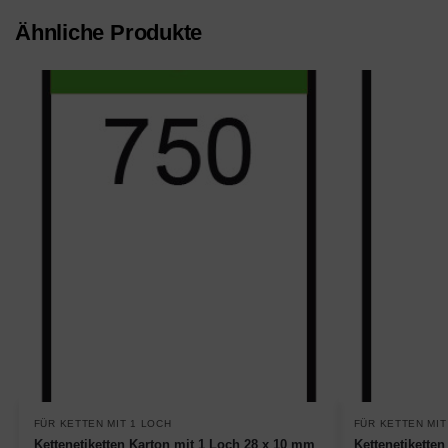
Ähnliche Produkte
FÜR KETTEN MIT 1 LOCH
FÜR KETTEN MIT
Kettenetiketten Karton mit 1 Loch 28 x 10 mm
Kettenetikette