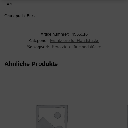
EAN:
Grundpreis: Eur /
Artikelnummer:
4555916
Kategorie:
Ersatzteile für Handstücke
Schlagwort:
Ersatzteile für Handstücke
Ähnliche Produkte