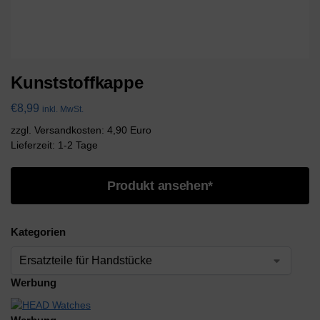
Kunststoffkappe
€
8,99
inkl. MwSt.
zzgl. Versandkosten: 4,90 Euro
Lieferzeit: 1-2 Tage
Produkt ansehen*
Kategorien
Werbung