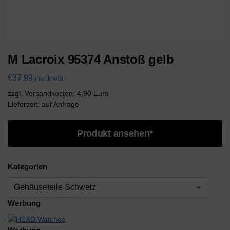
M Lacroix 95374 Anstoß gelb
€
37,99
inkl. MwSt.
zzgl. Versandkosten: 4,90 Euro
Lieferzeit: auf Anfrage
Produkt ansehen*
Kategorien
Werbung