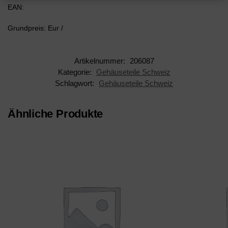
EAN:
Grundpreis: Eur /
Artikelnummer:
206087
Kategorie:
Gehäuseteile Schweiz
Schlagwort:
Gehäuseteile Schweiz
Ähnliche Produkte