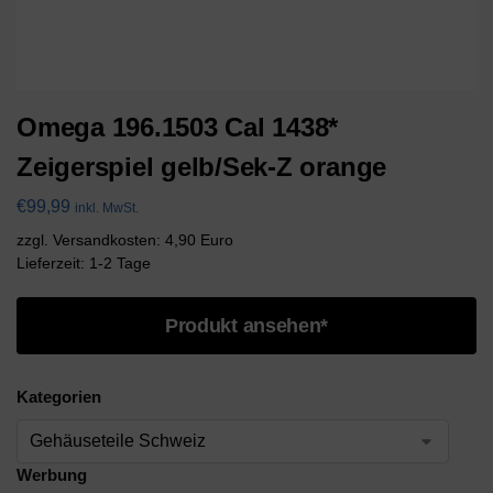
Omega 196.1503 Cal 1438*
Zeigerspiel gelb/Sek-Z orange
€
99,99
inkl. MwSt.
zzgl. Versandkosten: 4,90 Euro
Lieferzeit: 1-2 Tage
Produkt ansehen*
Kategorien
Werbung