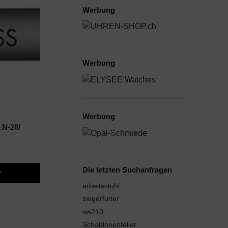
Werbung
Werbung
Werbung
.N-28/
Die letzten Suchanfragen
*
arbeitsstuhl
zeigerfutter
sw210
Schablonenteller