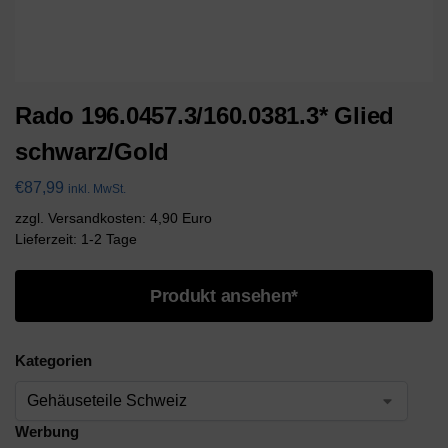
Rado 196.0457.3/160.0381.3* Glied
schwarz/Gold
€
87,99
inkl. MwSt.
zzgl. Versandkosten: 4,90 Euro
Lieferzeit: 1-2 Tage
Produkt ansehen*
Kategorien
Werbung