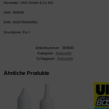
Hersteller: UHU GmbH & Co KG
AAN: 369640
EAN: 4026700456851
Grundpreis: Eur /
Artikelnummer:
369640
Kategorie:
Klebstoffe
Schlagwort:
Klebstoffe
Ähnliche Produkte