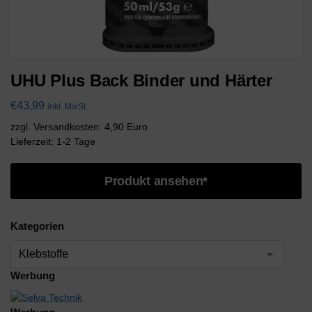
UHU Plus Back Binder und Härter
€
43,99
inkl. MwSt.
zzgl. Versandkosten: 4,90 Euro
Lieferzeit: 1-2 Tage
Produkt ansehen*
Kategorien
Werbung